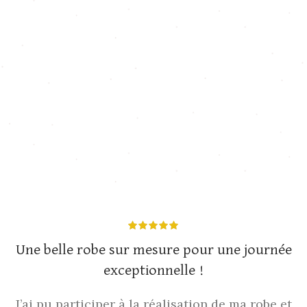
Une belle robe sur mesure pour une journée
exceptionnelle !
J’ai pu participer à la réalisation de ma robe et