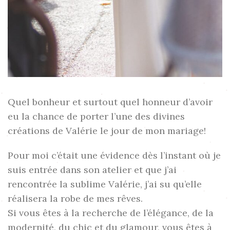
Quel bonheur et surtout quel honneur d’avoir
eu la chance de porter l’une des divines
créations de Valérie le jour de mon mariage!
Pour moi c’était une évidence dès l’instant où je
suis entrée dans son atelier et que j’ai
rencontrée la sublime Valérie, j’ai su qu’elle
réalisera la robe de mes rêves.
Si vous êtes à la recherche de l’élégance, de la
modernité, du chic et du glamour, vous êtes à