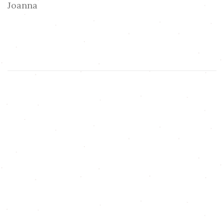
Joanna