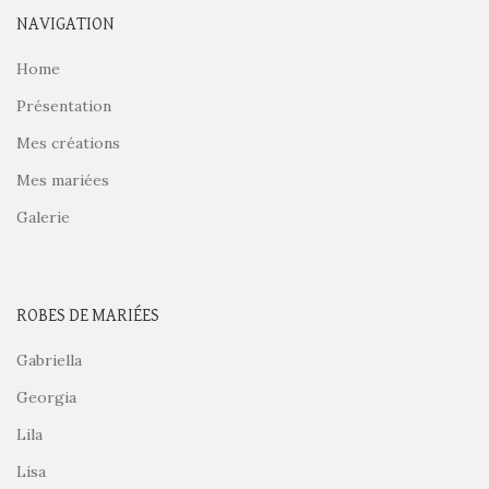
NAVIGATION
Home
Présentation
Mes créations
Mes mariées
Galerie
ROBES DE MARIÉES
Gabriella
Georgia
Lila
Lisa