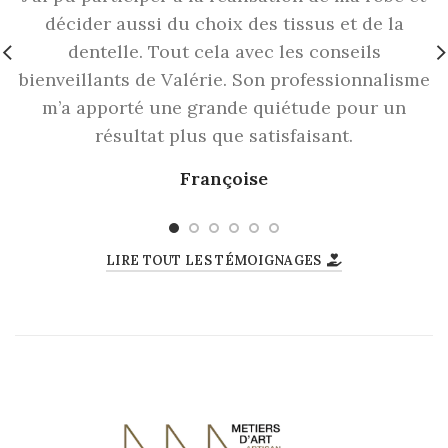
décider aussi du choix des tissus et de la
dentelle. Tout cela avec les conseils
bienveillants de Valérie. Son professionnalisme
m’a apporté une grande quiétude pour un
résultat plus que satisfaisant.
Françoise
LIRE TOUT LES TÉMOIGNAGES