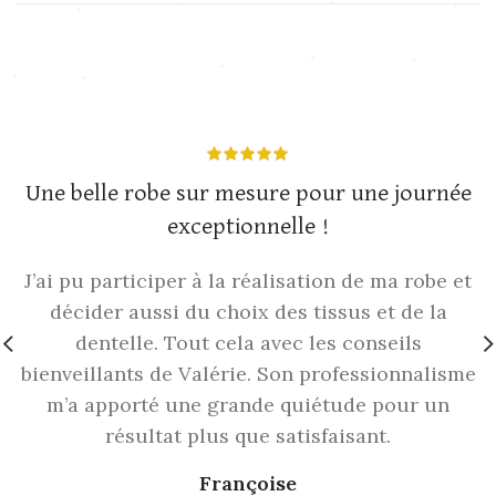
Une belle robe sur mesure pour une journée
exceptionnelle !
J’ai pu participer à la réalisation de ma robe et
décider aussi du choix des tissus et de la
dentelle. Tout cela avec les conseils
bienveillants de Valérie. Son professionnalisme
m’a apporté une grande quiétude pour un
résultat plus que satisfaisant.
Françoise