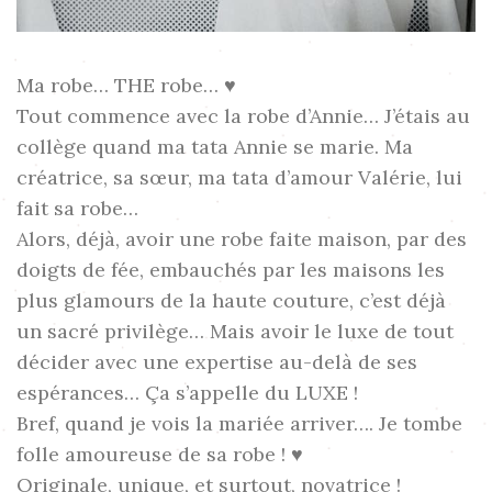
Ma robe… THE robe… ♥
Tout commence avec la robe d’Annie… J’étais au
collège quand ma tata Annie se marie. Ma
créatrice, sa sœur, ma tata d’amour Valérie, lui
fait sa robe…
Alors, déjà, avoir une robe faite maison, par des
doigts de fée, embauchés par les maisons les
plus glamours de la haute couture, c’est déjà
un sacré privilège… Mais avoir le luxe de tout
décider avec une expertise au-delà de ses
espérances… Ça s’appelle du LUXE !
Bref, quand je vois la mariée arriver…. Je tombe
folle amoureuse de sa robe ! ♥
Originale, unique, et surtout, novatrice !