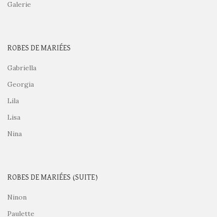
Galerie
ROBES DE MARIÉES
Gabriella
Georgia
Lila
Lisa
Nina
ROBES DE MARIÉES (SUITE)
Ninon
Paulette