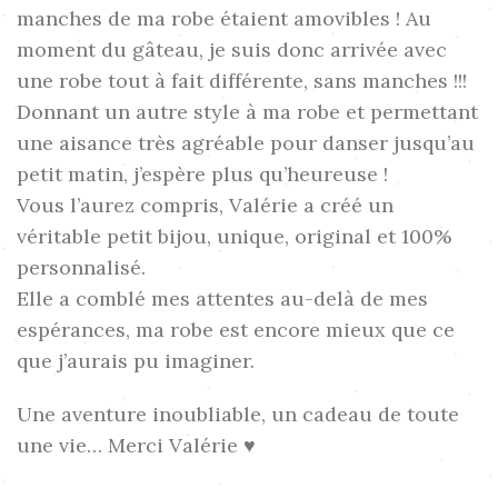
manches de ma robe étaient amovibles ! Au
moment du gâteau, je suis donc arrivée avec
une robe tout à fait différente, sans manches !!!
Donnant un autre style à ma robe et permettant
une aisance très agréable pour danser jusqu’au
petit matin, j’espère plus qu’heureuse !
Vous l’aurez compris, Valérie a créé un
véritable petit bijou, unique, original et 100%
personnalisé.
Elle a comblé mes attentes au-delà de mes
espérances, ma robe est encore mieux que ce
que j’aurais pu imaginer.
Une aventure inoubliable, un cadeau de toute
une vie… Merci Valérie ♥