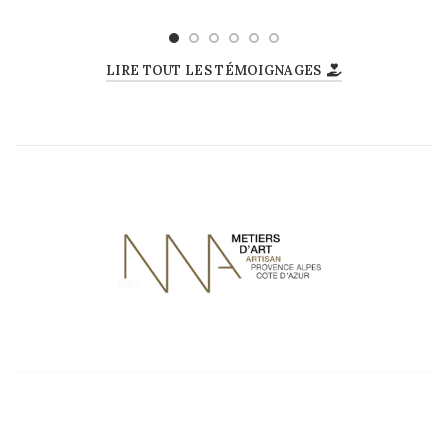
LIRE TOUT LES TÉMOIGNAGES