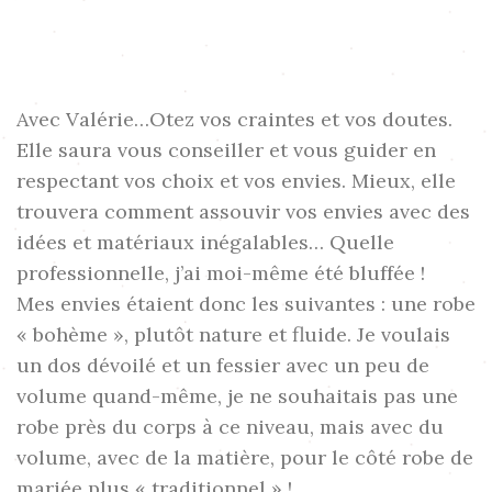
Avec Valérie…Otez vos craintes et vos doutes.
Elle saura vous conseiller et vous guider en
respectant vos choix et vos envies. Mieux, elle
trouvera comment assouvir vos envies avec des
idées et matériaux inégalables… Quelle
professionnelle, j’ai moi-même été bluffée !
Mes envies étaient donc les suivantes : une robe
« bohème », plutôt nature et fluide. Je voulais
un dos dévoilé et un fessier avec un peu de
volume quand-même, je ne souhaitais pas une
robe près du corps à ce niveau, mais avec du
volume, avec de la matière, pour le côté robe de
mariée plus « traditionnel » !