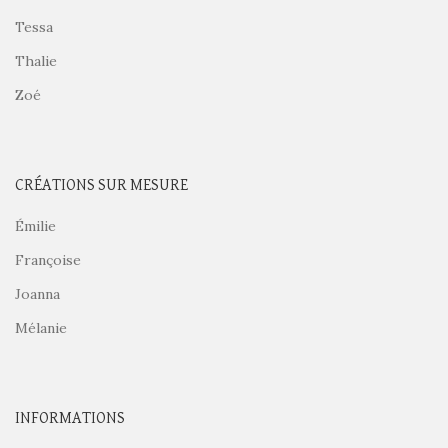
Tessa
Thalie
Zoé
CRÉATIONS SUR MESURE
Émilie
Françoise
Joanna
Mélanie
INFORMATIONS