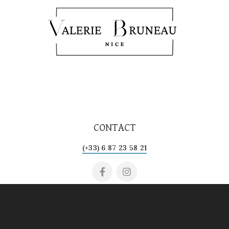
CONTACT
(+33) 6 87 23 58 21