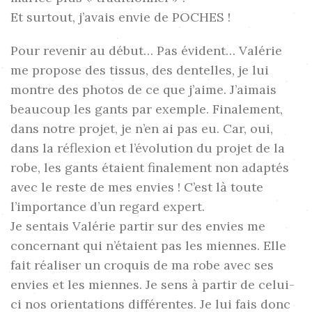
Et surtout, j’avais envie de POCHES !
Pour revenir au début… Pas évident… Valérie
me propose des tissus, des dentelles, je lui
montre des photos de ce que j’aime. J’aimais
beaucoup les gants par exemple. Finalement,
dans notre projet, je n’en ai pas eu. Car, oui,
dans la réflexion et l’évolution du projet de la
robe, les gants étaient finalement non adaptés
avec le reste de mes envies ! C’est là toute
l’importance d’un regard expert.
Je sentais Valérie partir sur des envies me
concernant qui n’étaient pas les miennes. Elle
fait réaliser un croquis de ma robe avec ses
envies et les miennes. Je sens à partir de celui-
ci nos orientations différentes. Je lui fais donc