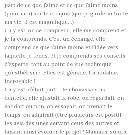
part de ce que j’aime et ce que j’aime moins
(pour moi) sur le croquis (que je garderai toute
ma vie, il est magnifique…).
Ca y est, on se comprend, elle me comprend et
je la comprends. C’est un échange, elle
comprend ce que j’aime moins et l’idée vers
laquelle je tends, et je comprends ses conseils
d’experte, tant au point de vue technique
qu’esthétisme. Elles est géniale, formidable,
incroyable !
Ca y est, c’était parti ! Je choisissais ma
dentelle, elle ajustait la robe, on regardait, on
validait ou non, on essayait, on prenait le
temps, on admirait (être plusieurs est positif,
les avis des unes servant ceux des autres et
faisant ainsi évoluer le projet ! Mamans, sœurs,