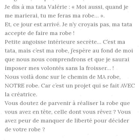
Je dis à ma tata Valérie : « Moi aussi, quand je
me marierai, tu me feras ma robe… ».
Et, ce jour est arrivé. Je n’y croyais pas, ma tata
accepte de faire ma robe !
Petite angoisse intérieure secrète… C’est ma
tata, mais c’est ma robe, j’espère au fond de moi
que nous nous comprendrons et que je saurai
imposer mes volontés sans la froisser… !
Nous voilà donc sur le chemin de MA robe,
NOTRE robe. Car c’est un projet qui se fait AVEC
la créatrice.
Vous doutez de parvenir à réaliser la robe que
vous avez en tête, celle dont vous rêvez ? Vous
avez peur de manquer de liberté pour décider
de votre robe ?